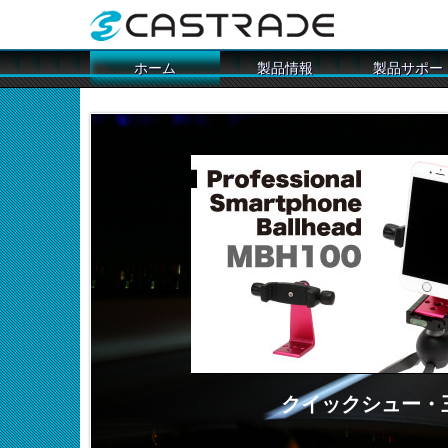
ホーム
製品情報
製品サポー
クイックシュー・